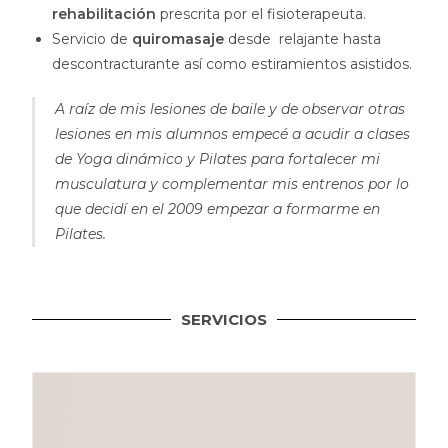
rehabilitación
prescrita por el fisioterapeuta.
Servicio de
quiromasaje
desde relajante hasta
descontracturante así como estiramientos asistidos.
A raíz de mis lesiones de baile y de observar otras
lesiones en mis alumnos empecé a acudir a clases
de Yoga dinámico y Pilates para fortalecer mi
musculatura y complementar mis entrenos por lo
que decidí en el 2009 empezar a formarme en
Pilates.
SERVICIOS