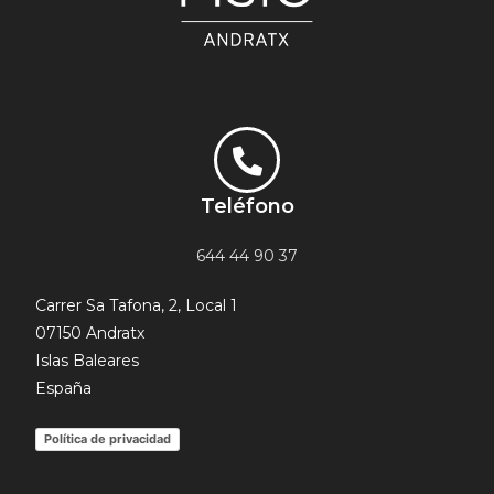
Teléfono
644 44 90 37
Carrer Sa Tafona, 2, Local 1
07150 Andratx
Islas Baleares
España
Política de privacidad