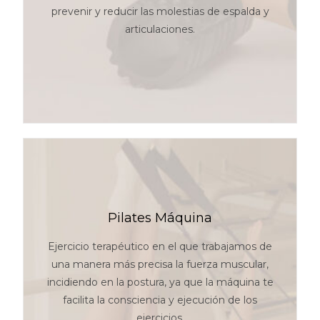
prevenir y reducir las molestias de espalda y
articulaciones.
Pilates Máquina
Ejercicio terapéutico en el que trabajamos de
una manera más precisa la fuerza muscular,
incidiendo en la postura, ya que la máquina te
facilita la consciencia y ejecución de los
ejercicios.