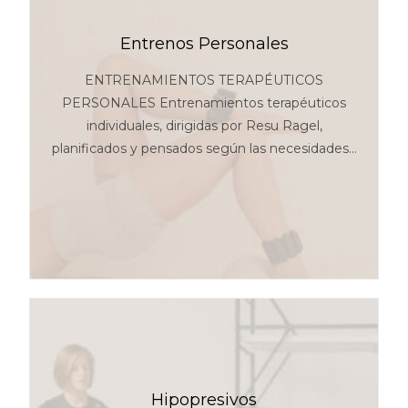
Entrenos Personales
ENTRENAMIENTOS TERAPÉUTICOS
PERSONALES Entrenamientos terapéuticos
individuales, dirigidas por Resu Ragel,
planificados y pensados según las necesidades…
Hipopresivos