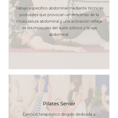
Trabajo especifico abdominal mediante técnicas
posturales que provocan un descenso de la
musculatura abdominal y una activación refleja
de los músculos del suelo pélvico y la raja
abdominal.
Pilates Senior
Ejercicio terapéutico dirigido dedicada a