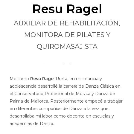
Resu Ragel
AUXILIAR DE REHABILITACIÓN,
MONITORA DE PILATES Y
QUIROMASAJISTA
Me llamo
Resu Rage
l Ureta, en mi infancia y
adolescencia desarrollé la carrera de Danza Clásica en
el Conservatorio Profesional de Música y Danza de
Palma de Mallorca. Posteriormente empecé a trabajar
en diferentes compañías de Danza a la vez que
desarrollaba mi labor como docente en escuelas y
academias de Danza.