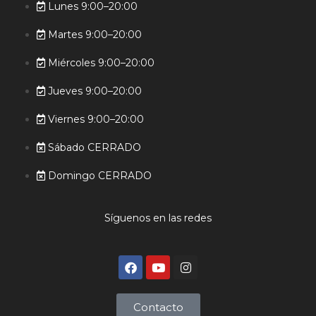
Lunes 9:00–20:00
Martes 9:00–20:00
Miércoles 9:00–20:00
Jueves 9:00–20:00
Viernes 9:00–20:00
Sábado CERRADO
Domingo CERRADO
Síguenos en las redes
Contacto