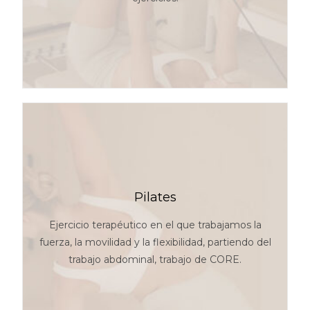
Pilates
Ejercicio terapéutico en el que trabajamos la
fuerza, la movilidad y la flexibilidad, partiendo del
trabajo abdominal, trabajo de CORE.