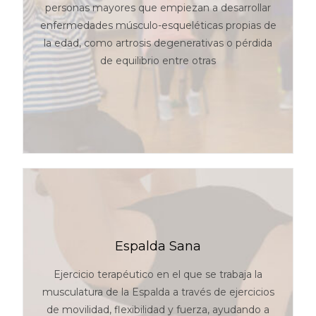
personas mayores que empiezan a desarrollar
enfermedades músculo-esqueléticas propias de
la edad, como artrosis degenerativas o pérdida
de equilibrio entre otras
Espalda Sana
Ejercicio terapéutico en el que se trabaja la
musculatura de la Espalda a través de ejercicios
de movilidad, flexibilidad y fuerza, ayudando a