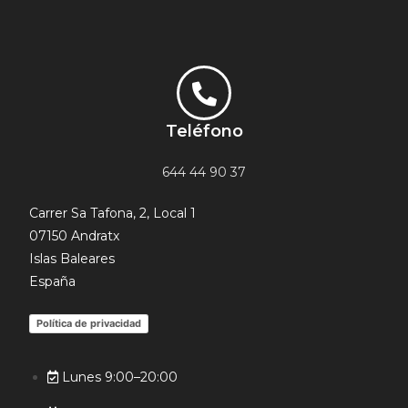
Teléfono
644 44 90 37
Carrer Sa Tafona, 2, Local 1
07150 Andratx
Islas Baleares
España
Política de privacidad
Lunes 9:00–20:00