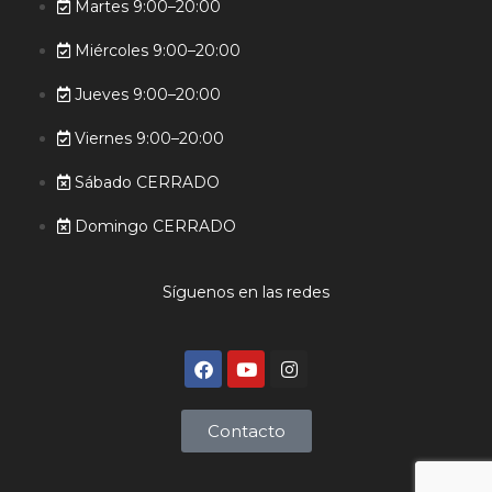
Martes 9:00–20:00
Miércoles 9:00–20:00
Jueves 9:00–20:00
Viernes 9:00–20:00
Sábado CERRADO
Domingo CERRADO
Síguenos en las redes
Contacto