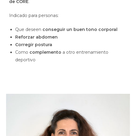
de CORE
.
Indicado para personas:
Que deseen
conseguir un buen tono corporal
Reforzar abdomen
Corregir postura
Como
complemento
a otro entrenamiento
deportivo