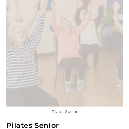
Pilates Senior
Pilates Senior