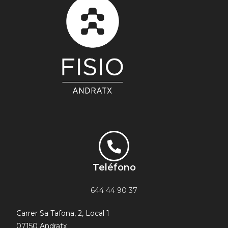
Teléfono
644 44 90 37
Carrer Sa Tafona, 2, Local 1
07150 Andratx