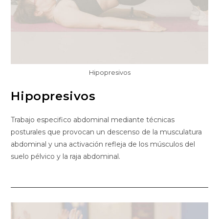
Hipopresivos
Hipopresivos
Trabajo especifico abdominal mediante técnicas
posturales que provocan un descenso de la musculatura
abdominal y una activación refleja de los músculos del
suelo pélvico y la raja abdominal.