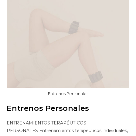
Entrenos Personales
Entrenos Personales
ENTRENAMIENTOS TERAPÉUTICOS
PERSONALES Entrenamientos terapéuticos individuales,