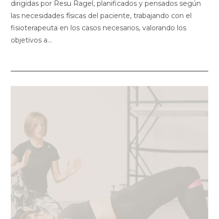
dirigidas por Resu Ragel, planificados y pensados según
las necesidades físicas del paciente, trabajando con el
fisioterapeuta en los casos necesarios, valorando los
objetivos a…