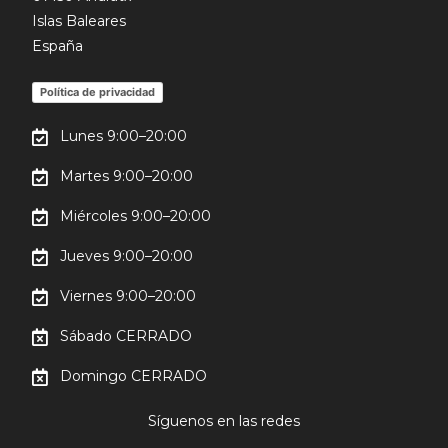
Islas Baleares
España
Política de privacidad
Lunes 9:00–20:00
Martes 9:00–20:00
Miércoles 9:00–20:00
Jueves 9:00–20:00
Viernes 9:00–20:00
Sábado CERRADO
Domingo CERRADO
Síguenos en las redes