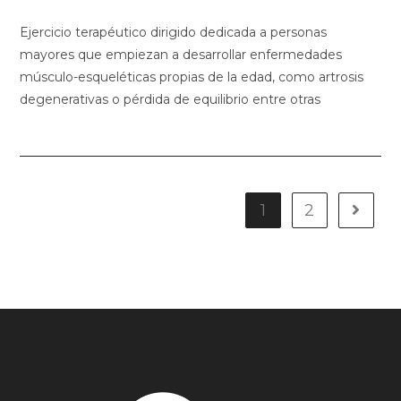
Ejercicio terapéutico dirigido dedicada a personas
mayores que empiezan a desarrollar enfermedades
músculo-esqueléticas propias de la edad, como artrosis
degenerativas o pérdida de equilibrio entre otras
1
2