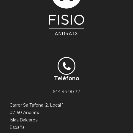
Teléfono
644 44 90 37
Carrer Sa Tafona, 2, Local 1
07150 Andratx
Islas Baleares
España