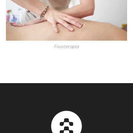
Fisioterapia