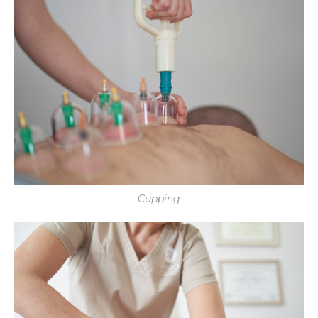
Cupping