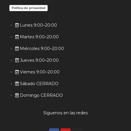
Política de privacidad
Lunes 9:00–20:00
Martes 9:00–20:00
Miércoles 9:00–20:00
Jueves 9:00–20:00
Viernes 9:00–20:00
Sábado CERRADO
Domingo CERRADO
Síguenos en las redes