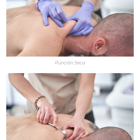
Punción Seca