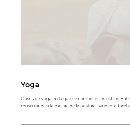
Yoga
Clases de yoga en la que se combinan los estilos Hatha 
muscular para la mejora de la postura, ayudanto tamb