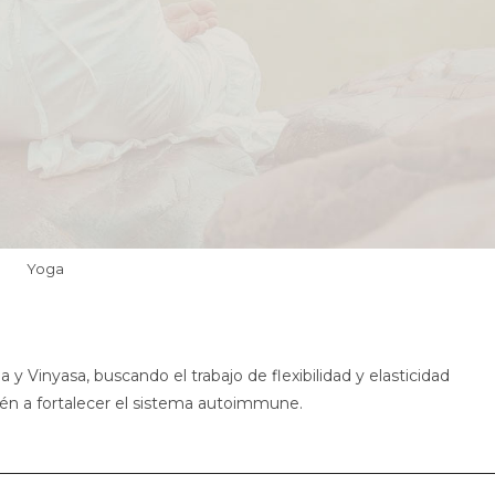
Yoga
y Vinyasa, buscando el trabajo de flexibilidad y elasticidad
ién a fortalecer el sistema autoimmune.