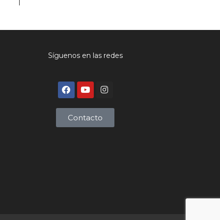
Síguenos en las redes
Contacto